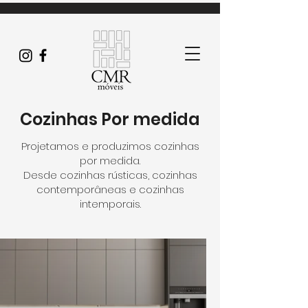
Cozinhas Por medida
Projetamos e produzimos cozinhas
por medida.
Desde cozinhas rústicas, cozinhas
contemporâneas e cozinhas
intemporais.