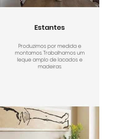
Estantes
Produzimos por medida e
montamos. Trabalhamos um
leque amplo de lacados e
madeiras.