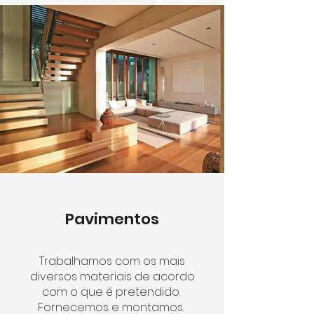
Pavimentos
Trabalhamos com os mais
diversos materiais de acordo
com o que é pretendido.
Fornecemos e montamos.