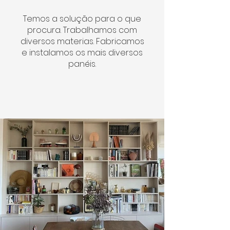
Temos a solução para o que
procura. Trabalhamos com
diversos materias. Fabricamos
e instalamos os mais diversos
panéis.