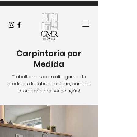
Carpintaria por
Medida
Trabalhamos com alta gama de
produtos de fabrico próprio, para lhe
oferecer a melhor solução!