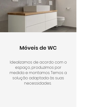
Móveis de WC
Idealizamos de acordo com o
espaço, produzimos por
medida e montamos. Temos a
solução adaptada às suas
necessidades.