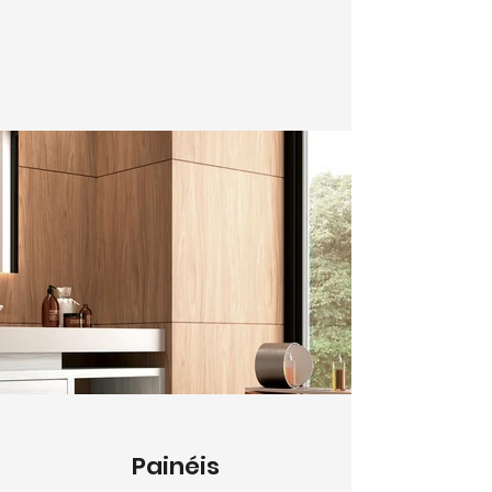
Painéis